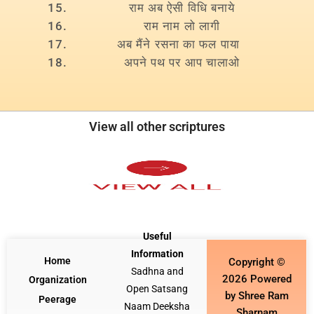
राम अब ऐसी विधि बनाये
राम नाम लो लागी
अब मैंने रसना का फल पाया
अपने पथ पर आप चालाओ
View all other scriptures
Useful
Information
Home
Copyright ©
Sadhna and
2026 Powered
Organization
Open Satsang
by Shree Ram
Peerage
Naam Deeksha
Sharnam