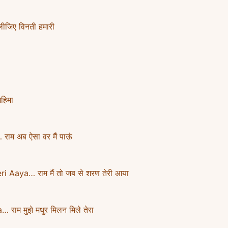
ीजिए विनती हमारी
हिमा
म अब ऐसा वर मैं पाऊं
Aaya… राम मैं तो जब से शरण तेरी आया
म मुझे मधुर मिलन मिले तेरा