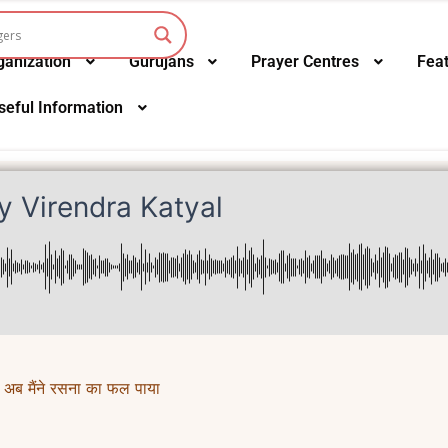
ganization
Gurujans
Prayer Centres
Fea
seful Information
y Virendra Katyal
 मैंने रसना का फल पाया