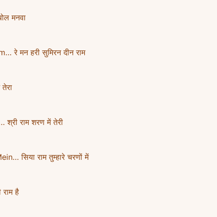
ोल मनवा
रे मन हरी सुमिरन दीन राम
तेरा
री राम शरण में तेरी
सिया राम तुम्हारे चरणों में
राम है