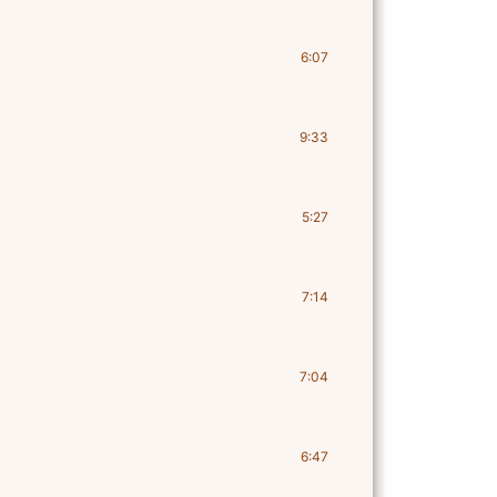
6:07
9:33
5:27
7:14
7:04
6:47